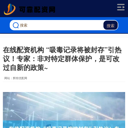
搜索
在线配资机构 “吸毒记录将被封存”引热
议！专家：非对特定群体保护，是可改
过自新的政策~
网站：辉煌优配网