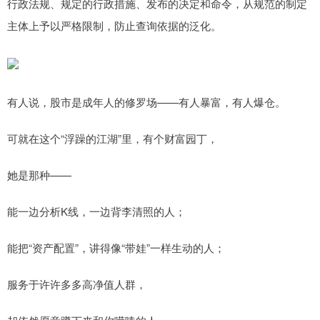
行政法规、规定的行政措施、发布的决定和命令，从规范的制定
主体上予以严格限制，防止查询依据的泛化。
有人说，股市是成年人的修罗场——有人暴富，有人爆仓。
可就在这个“浮躁的江湖”里，有个财富园丁，
她是那种——
能一边分析K线，一边背李清照的人；
能把“资产配置”，讲得像“带娃”一样生动的人；
服务于许许多多高净值人群，