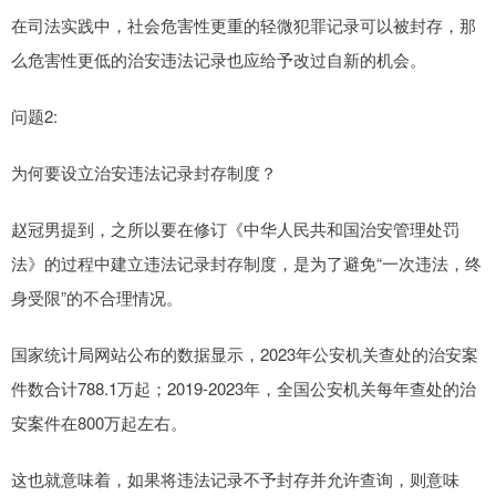
在司法实践中，社会危害性更重的轻微犯罪记录可以被封存，那
么危害性更低的治安违法记录也应给予改过自新的机会。
问题2:
为何要设立治安违法记录封存制度？
赵冠男提到，之所以要在修订《中华人民共和国治安管理处罚
法》的过程中建立违法记录封存制度，是为了避免“一次违法，终
身受限”的不合理情况。
国家统计局网站公布的数据显示，2023年公安机关查处的治安案
件数合计788.1万起；2019-2023年，全国公安机关每年查处的治
安案件在800万起左右。
这也就意味着，如果将违法记录不予封存并允许查询，则意味