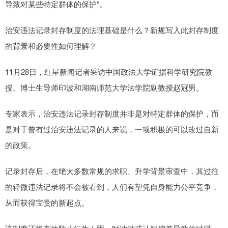
导致对某些特定群体的保护”。
治安违法记录封存制度的法理基础是什么？新规写入此封存制度
的背景和必要性如何理解？
11月28日，红星新闻记者采访中国政法大学证据科学研究院教
授、博士生导师印波和湖南师范大学法学院副教授赵冠男。
专家表示，治安违法记录封存制度并非是对特定群体的保护，而
是对于曾有过治安违法记录的人来说，一项积极的可以改过自新
的政策。
记录封存后，在绝大多数常规的求职、升学背景审查中，其过往
的轻微违法记录将不会被看到，人们有望凭自身能力公平竞争，
从而获得宝贵的新起点。