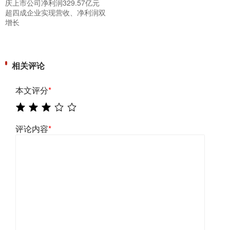
庆上市公司净利润329.57亿元
超四成企业实现营收、净利润双
增长
相关评论
本文评分
*
评论内容
*