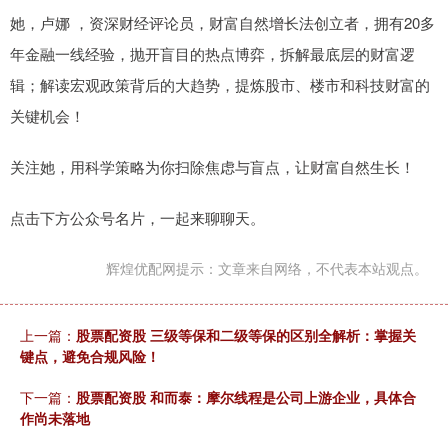
她，卢娜 ，资深财经评论员，财富自然增长法创立者，拥有20多
年金融一线经验，抛开盲目的热点博弈，拆解最底层的财富逻
辑；解读宏观政策背后的大趋势，提炼股市、楼市和科技财富的
关键机会！
关注她，用科学策略为你扫除焦虑与盲点，让财富自然生长！
点击下方公众号名片，一起来聊聊天。
辉煌优配网提示：文章来自网络，不代表本站观点。
上一篇：
股票配资股 三级等保和二级等保的区别全解析：掌握关
键点，避免合规风险！
下一篇：
股票配资股 和而泰：摩尔线程是公司上游企业，具体合
作尚未落地