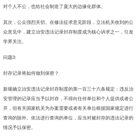
对个人不公，也给社会制造了庞大的边缘化群体。
其次，公众强烈关切。在修法征求意见阶段，立法机关收到的公
众意见中，建立治安违法记录封存制度成为核心诉求之一，引发
学界关注。
问题3:
封存记录将如何做到保密？
新规确立治安违法记录封存制度的第一百三十六条规定：违反治
安管理的记录应当予以封存，不得向任何单位和个人提供或者公
开，但有关国家机关为办案需要或者有关单位根据国家规定进行
查询的除外。依法进行查询的单位，应当对被封存的违法记录的
情况予以保密。