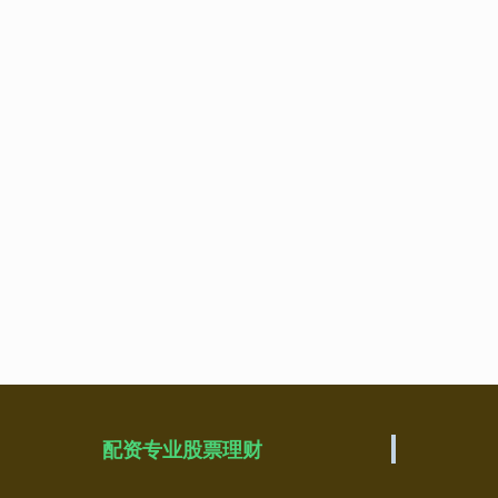
配资专业股票理财