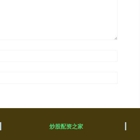
炒股配资之家